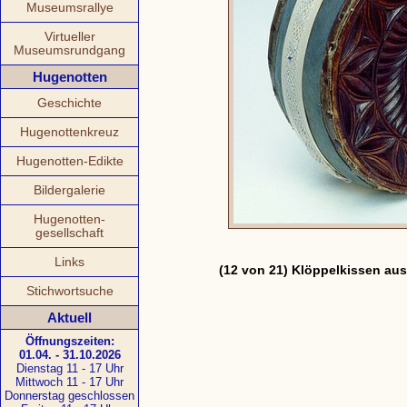
Museumsrallye
Virtueller
Museumsrundgang
Hugenotten
Geschichte
Hugenottenkreuz
Hugenotten-Edikte
Bildergalerie
Hugenotten-
gesellschaft
Links
(12 von 21) Klöppelkissen au
Stichwortsuche
Aktuell
Öffnungszeiten:
01.04. - 31.10.2026
Dienstag 11 - 17 Uhr
Mittwoch 11 - 17 Uhr
Donnerstag geschlossen