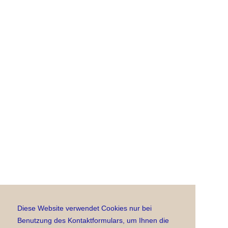
Diese Website verwendet Cookies nur bei
Benutzung des Kontaktformulars, um Ihnen die