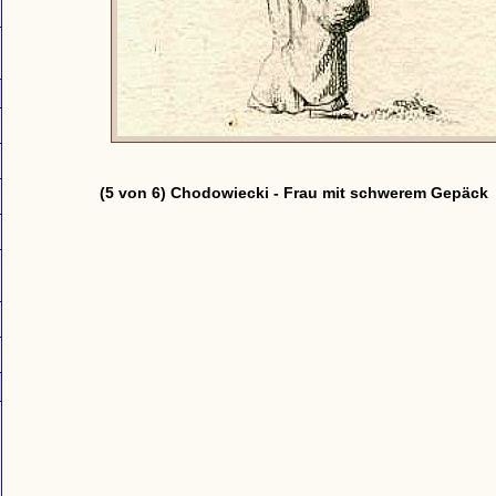
(5 von 6) Chodowiecki - Frau mit schwerem Gepäck