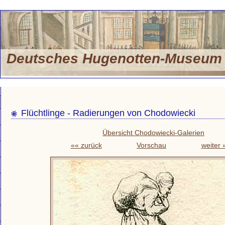
Deutsches Hugenotten-Museu
Flüchtlinge - Radierungen von Chodowiecki
Übersicht Chodowiecki-Galerien
«« zurück
Vorschau
weiter 