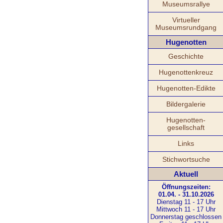
Museumsrallye
Virtueller
Museumsrundgang
Hugenotten
Geschichte
Hugenottenkreuz
Hugenotten-Edikte
Bildergalerie
Hugenotten-
gesellschaft
Links
Stichwortsuche
Aktuell
Öffnungszeiten:
01.04. - 31.10.2026
Dienstag 11 - 17 Uhr
Mittwoch 11 - 17 Uhr
Donnerstag geschlossen