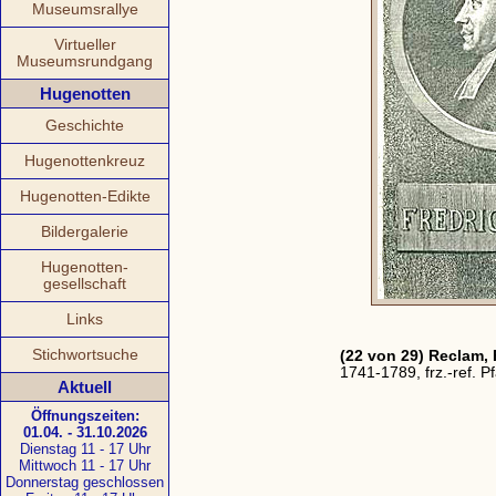
Museumsrallye
Virtueller
Museumsrundgang
Hugenotten
Geschichte
Hugenottenkreuz
Hugenotten-Edikte
Bildergalerie
Hugenotten-
gesellschaft
Links
Stichwortsuche
(22 von 29) Reclam, 
1741-1789, frz.-ref. Pf
Aktuell
Öffnungszeiten:
01.04. - 31.10.2026
Dienstag 11 - 17 Uhr
Mittwoch 11 - 17 Uhr
Donnerstag geschlossen