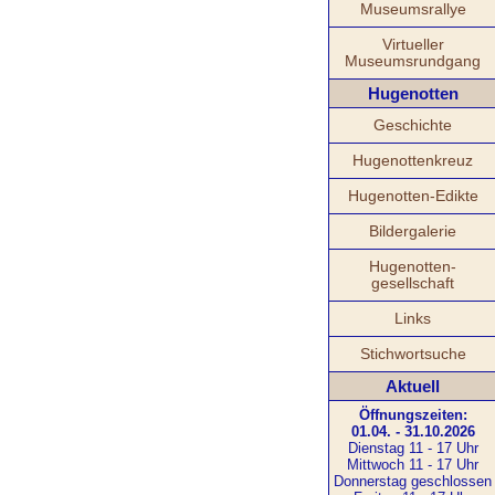
Museumsrallye
Virtueller
Museumsrundgang
Hugenotten
Geschichte
Hugenottenkreuz
Hugenotten-Edikte
Bildergalerie
Hugenotten-
gesellschaft
Links
Stichwortsuche
Aktuell
Öffnungszeiten:
01.04. - 31.10.2026
Dienstag 11 - 17 Uhr
Mittwoch 11 - 17 Uhr
Donnerstag geschlossen