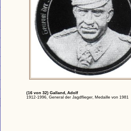
(16 von 32) Galland, Adolf
1912-1996, General der Jagdflieger, Medaille von 1981