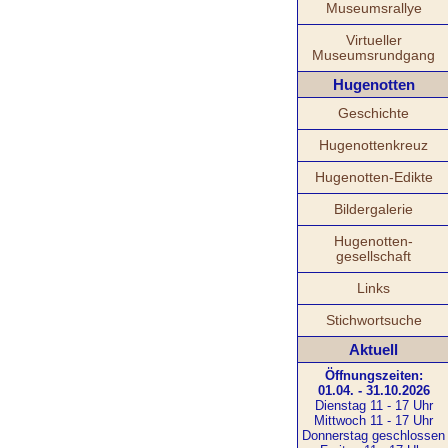
Museumsrallye
Virtueller
Museumsrundgang
Hugenotten
Geschichte
Hugenottenkreuz
Hugenotten-Edikte
Bildergalerie
Hugenotten-
gesellschaft
Links
Stichwortsuche
Aktuell
Öffnungszeiten:
01.04. - 31.10.2026
Dienstag 11 - 17 Uhr
Mittwoch 11 - 17 Uhr
Donnerstag geschlossen